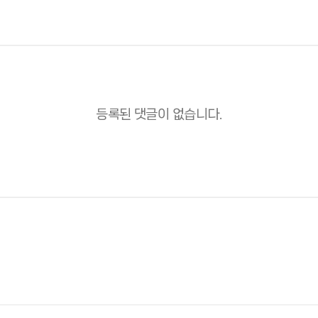
등록된 댓글이 없습니다.