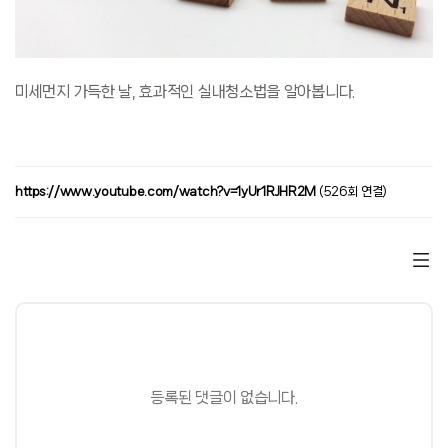
미세먼지 가득한 날, 효과적인 실내청소법을 알아봅니다.
https://www.youtube.com/watch?v=1yUr1RJHR2M
(526회 연결)
등록된 댓글이 없습니다.